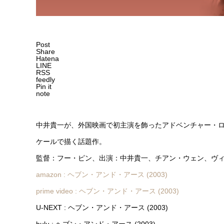
Post
Share
Hatena
LINE
RSS
feedly
Pin it
note
中井貴一が、外国映画で初主演を飾ったアドベンチャー・
ケールで描く話題作。
監督：フー・ピン、出演：中井貴一、チアン・ウェン、ヴ
amazon : ヘブン・アンド・アース (2003)
prime video : ヘブン・アンド・アース (2003)
U-NEXT : ヘブン・アンド・アース (2003)
hulu : ヘブン・アンド・アース (2003)