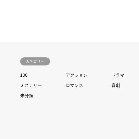
カテゴリー
100
アクション
ドラマ
ミステリー
ロマンス
喜劇
未分類